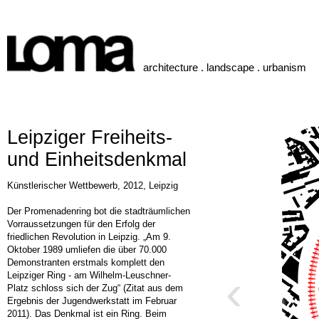
architecture . landscape . urbanism
Leipziger Freiheits-
und Einheitsdenkmal
Künstlerischer Wettbewerb, 2012, Leipzig
Der Promenadenring bot die stadträumlichen
Vorraussetzungen für den Erfolg der
friedlichen Revolution in Leipzig. „Am 9.
Oktober 1989 umliefen die über 70.000
Demonstranten erstmals komplett den
‹
Leipziger Ring - am Wilhelm-Leuschner-
Platz schloss sich der Zug“ (Zitat aus dem
Ergebnis der Jugendwerkstatt im Februar
2011). Das Denkmal ist ein Ring. Beim